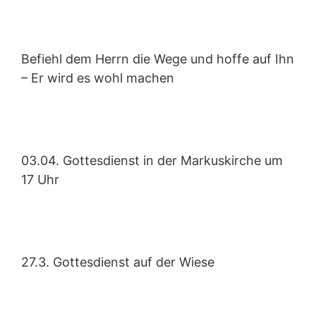
Befiehl dem Herrn die Wege und hoffe auf Ihn
– Er wird es wohl machen
03.04. Gottesdienst in der Markuskirche um
17 Uhr
27.3. Gottesdienst auf der Wiese
Notwendig
Diese
Cookies
sind nicht