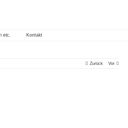
n etc.
Kontakt
Zurück
Vor